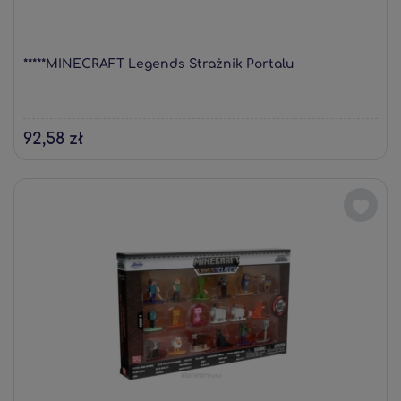
*****MINECRAFT Legends Strażnik Portalu
92,58 zł