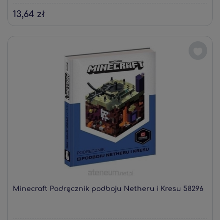
13,64 zł
Minecraft Podręcznik podboju Netheru i Kresu 58296