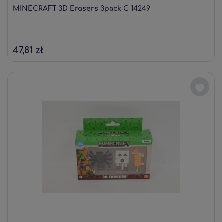
MINECRAFT 3D Erasers 3pack C 14249
47,81 zł