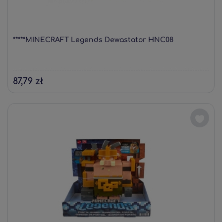
*****MINECRAFT Legends Dewastator HNC08
87,79 zł