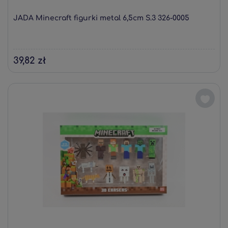
JADA Minecraft figurki metal 6,5cm S.3 326-0005
39,82 zł