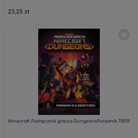
23,25 zł
Minecraft Podręcznik gracza DungeonsPoradnik 70519