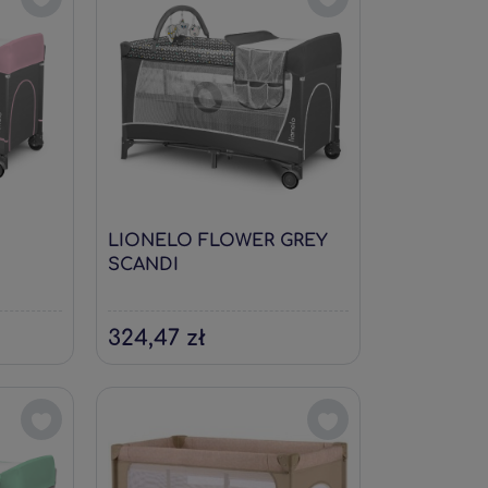
LIONELO FLOWER GREY
SCANDI
324,47 zł