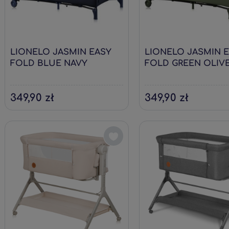
LIONELO JASMIN EASY
LIONELO JASMIN 
FOLD BLUE NAVY
FOLD GREEN OLIV
349,90 zł
349,90 zł