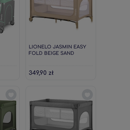
LIONELO JASMIN EASY
FOLD BEIGE SAND
349,90 zł