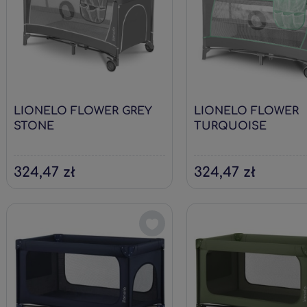
LIONELO FLOWER GREY
LIONELO FLOWER
STONE
TURQUOISE
324,47 zł
324,47 zł