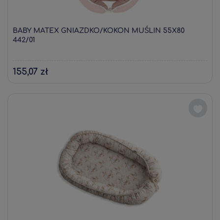
BABY MATEX GNIAZDKO/KOKON MUŚLIN 55X80
442/01
155,07 zł