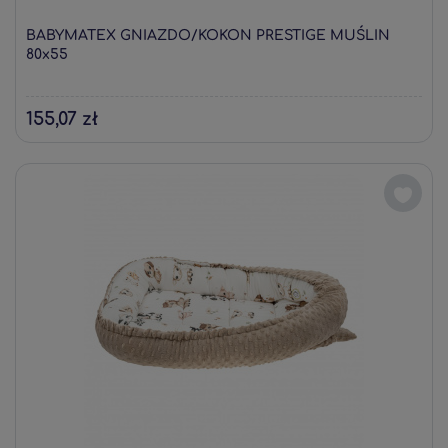
BABYMATEX GNIAZDO/KOKON PRESTIGE MUŚLIN
80x55
155,07 zł