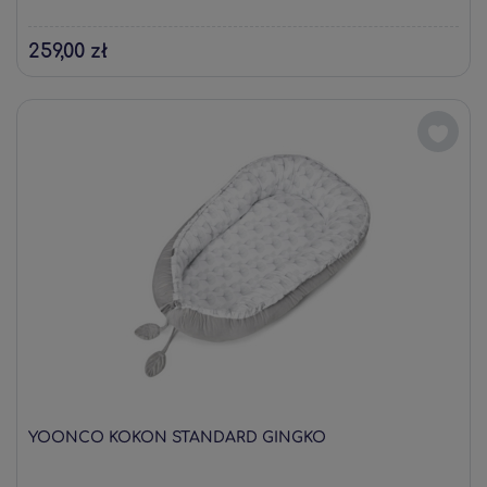
259,00 zł
YOONCO KOKON STANDARD GINGKO