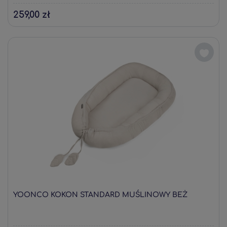
259,00 zł
YOONCO KOKON STANDARD MUŚLINOWY BEŻ