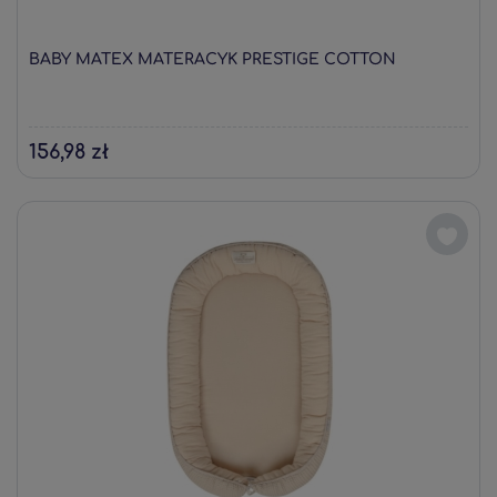
BABY MATEX MATERACYK PRESTIGE COTTON
156,98 zł