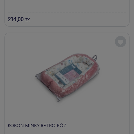
214,00 zł
KOKON MINKY RETRO RÓŻ