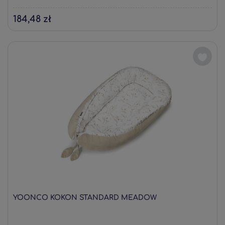
184,48 zł
YOONCO KOKON STANDARD MEADOW