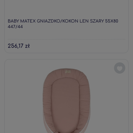
BABY MATEX GNIAZDKO/KOKON LEN SZARY 55X80
447/44
256,17 zł