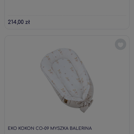
214,00 zł
EKO KOKON CO-09 MYSZKA BALERINA