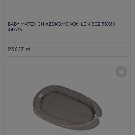
BABY MATEX GNIAZDKO/KOKON LEN BEŻ 55X80
447/15
256,17 zł