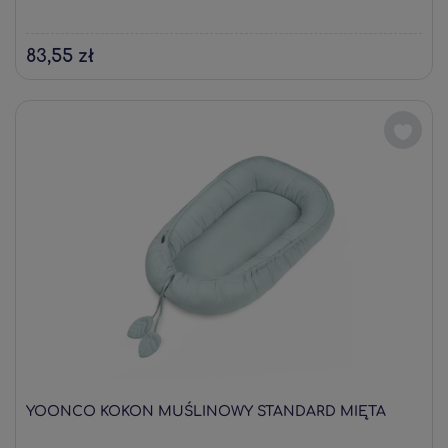
83,55 zł
YOONCO KOKON MUŚLINOWY STANDARD MIĘTA