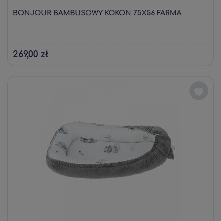
BONJOUR BAMBUSOWY KOKON 75X56 FARMA
269,00 zł