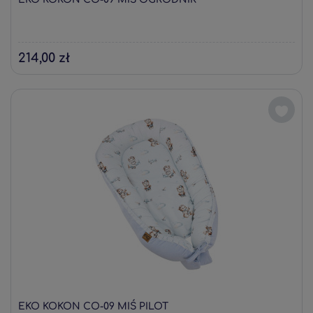
214,00 zł
EKO KOKON CO-09 MIŚ PILOT