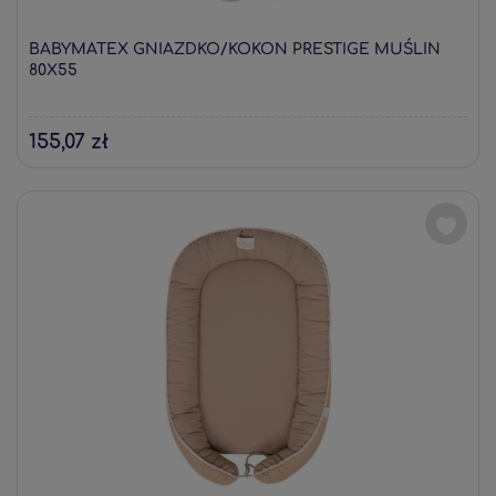
BABYMATEX GNIAZDKO/KOKON PRESTIGE MUŚLIN
80X55
155,07 zł