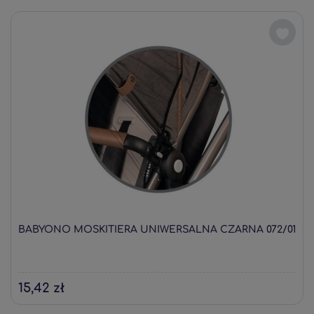
BABYONO MOSKITIERA UNIWERSALNA CZARNA 072/01
15,42 zł