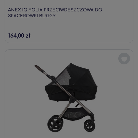
ANEX IQ FOLIA PRZECIWDESZCZOWA DO
SPACERÓWKI BUGGY
164,00 zł