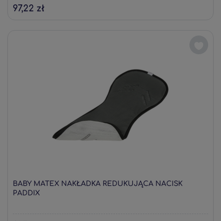
97,22 zł
BABY MATEX NAKŁADKA REDUKUJĄCA NACISK
PADDIX