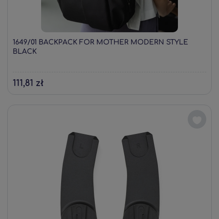
1649/01 BACKPACK FOR MOTHER MODERN STYLE
BLACK
111,81 zł