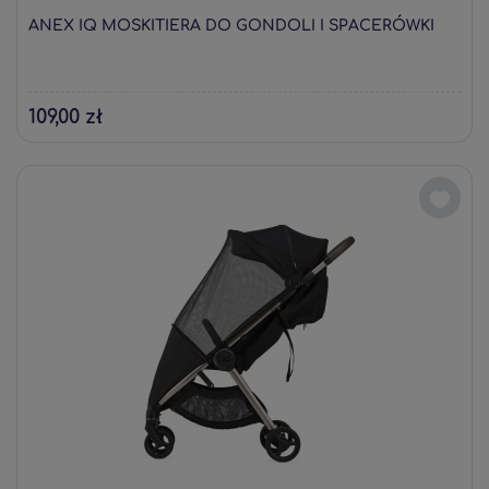
ANEX IQ MOSKITIERA DO GONDOLI I SPACERÓWKI
109,00 zł