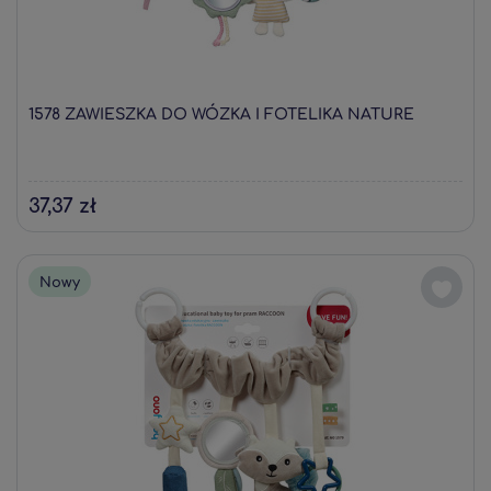
1578 ZAWIESZKA DO WÓZKA I FOTELIKA NATURE
37,37 zł
Nowy