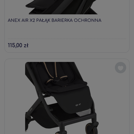
ANEX AIR X2 PAŁĄK BARIERKA OCHRONNA
115,00 zł