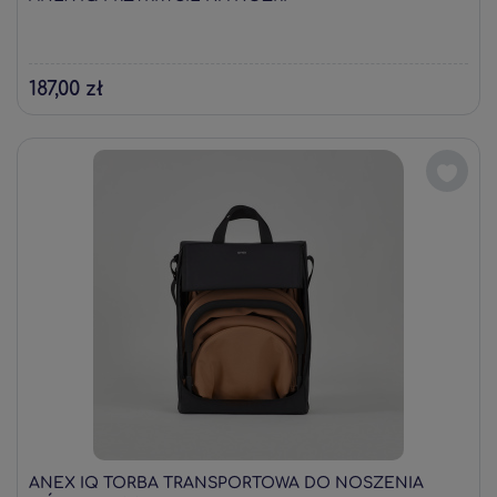
187,00 zł
ANEX IQ TORBA TRANSPORTOWA DO NOSZENIA