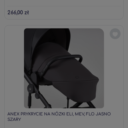
266,00 zł
ANEX PRYKRYCIE NA NÓZKI ELI, MEV, FLO JASNO
SZARY