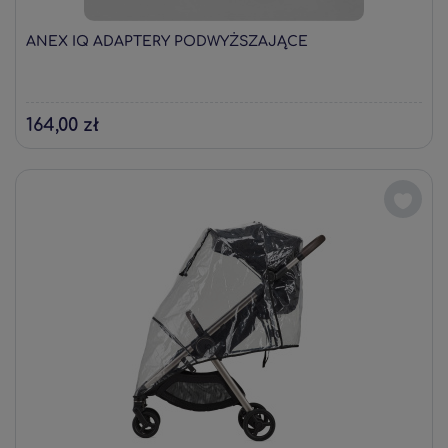
ANEX IQ ADAPTERY PODWYŻSZAJĄCE
164,00 zł