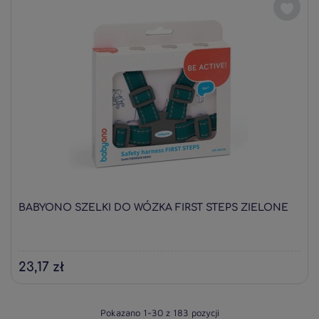
BABYONO SZELKI DO WÓZKA FIRST STEPS ZIELONE
23,17 zł
Pokazano 1-30 z 183 pozycji