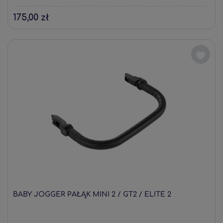
175,00 zł
BABY JOGGER PAŁĄK MINI 2 / GT2 / ELITE 2