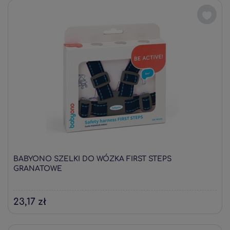
BABYONO SZELKI DO WÓZKA FIRST STEPS
GRANATOWE
23,17 zł