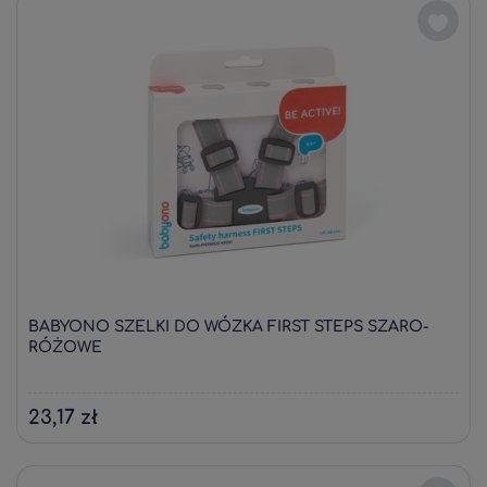
BABYONO SZELKI DO WÓZKA FIRST STEPS SZARO-
RÓŻOWE
23,17 zł