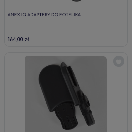
ANEX IQ ADAPTERY DO FOTELIKA
164,00 zł