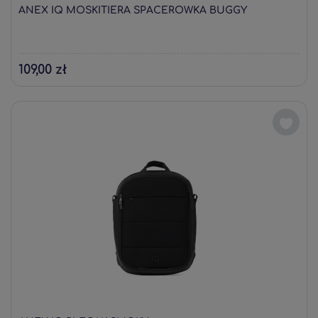
ANEX IQ MOSKITIERA SPACEROWKA BUGGY
109,00 zł