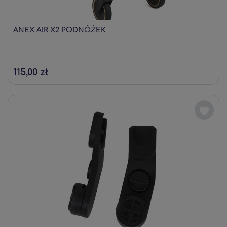
ANEX AIR X2 PODNÓŻEK
115,00 zł