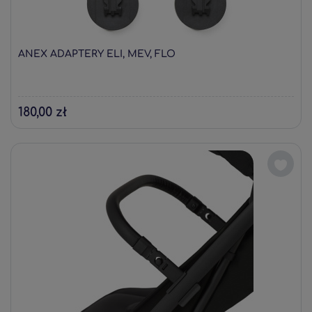
ANEX ADAPTERY ELI, MEV, FLO
180,00 zł