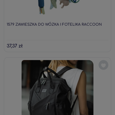
1579 ZAWIESZKA DO WÓZKA I FOTELIKA RACCOON
37,37 zł