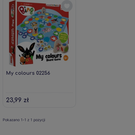
My colours 02256
23,99 zł
Pokazano 1-1 z 1 pozycji