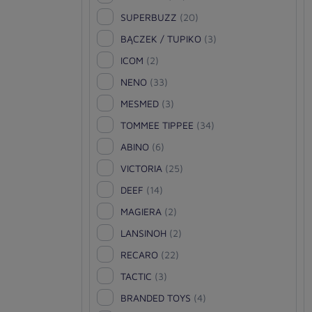
SUPERBUZZ
(20)
BĄCZEK / TUPIKO
(3)
ICOM
(2)
NENO
(33)
MESMED
(3)
TOMMEE TIPPEE
(34)
ABINO
(6)
VICTORIA
(25)
DEEF
(14)
MAGIERA
(2)
LANSINOH
(2)
RECARO
(22)
TACTIC
(3)
BRANDED TOYS
(4)