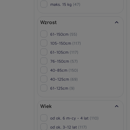
maks. 15 kg
(47)

Wzrost
61-150cm
(55)
105-150cm
(117)
61-105cm
(117)
76-150cm
(57)
40-85cm
(150)
40-125cm
(69)
61-125cm
(9)

Wiek
od ok. 6 m-cy - 4 lat
(110)
od ok. 3-12 lat
(117)