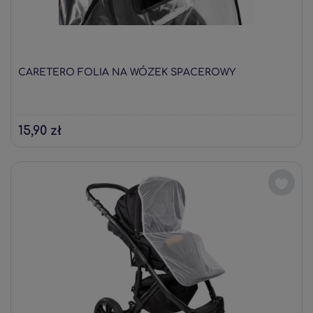
CARETERO FOLIA NA WÓZEK SPACEROWY
15,90 zł