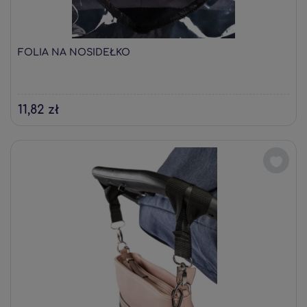
FOLIA NA NOSIDEŁKO
11,82 zł