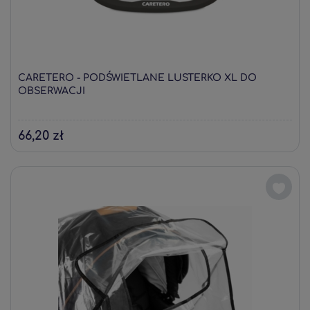
CARETERO - PODŚWIETLANE LUSTERKO XL DO
OBSERWACJI
66,20 zł