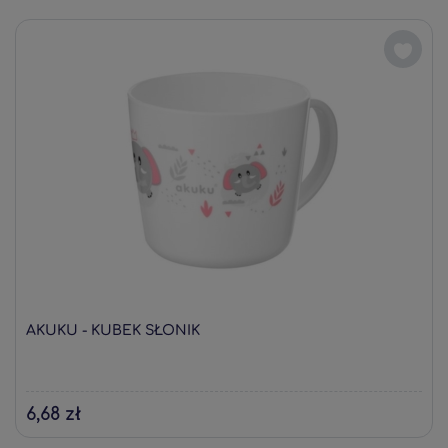
AKUKU - KUBEK SŁONIK
6,68 zł