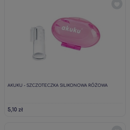
AKUKU - SZCZOTECZKA SILIKONOWA RÓŻOWA
5,10 zł