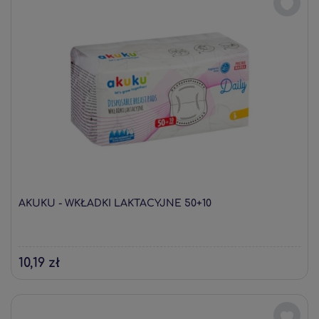
AKUKU - WKŁADKI LAKTACYJNE 50+10
10,19 zł