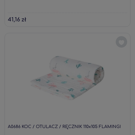
41,16 zł
A0686 KOC / OTULACZ / RĘCZNIK 110x105 FLAMINGI