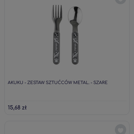
AKUKU - ZESTAW SZTUĆCÓW METAL. - SZARE
15,68 zł