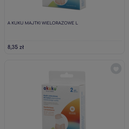
A KUKU MAJTKI WIELORAZOWE L
8,35 zł