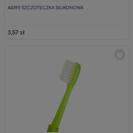
A0393 SZCZOTECZKA SILIKONOWA
3,57 zł