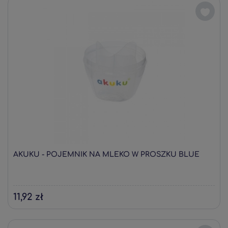
AKUKU - POJEMNIK NA MLEKO W PROSZKU BLUE
11,92 zł