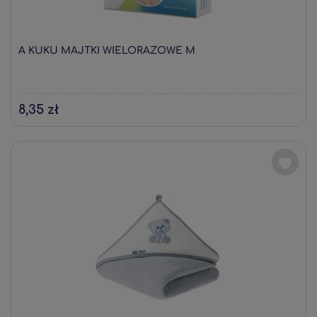
A KUKU MAJTKI WIELORAZOWE M
8,35 zł