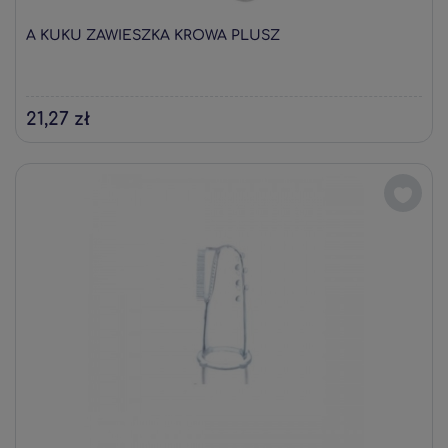
A KUKU ZAWIESZKA KROWA PLUSZ
21,27 zł