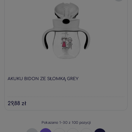
AKUKU BIDON ZE SŁOMKĄ GREY
29,88 zł
Pokazano 1-30 z 100 pozycji