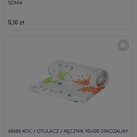
SZARA
5,10 zł
A0685 KOC / OTULACZ / RĘCZNIK 110x105 DINOZAURY