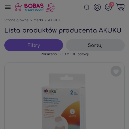
0
Strona główna
Marki
AKUKU
Lista produktów producenta
AKUKU
Filtry
Sortuj
Pokazano 1-30 z 100 pozycji