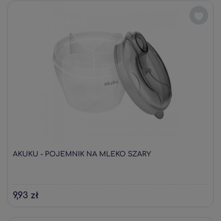
AKUKU - POJEMNIK NA MLEKO SZARY
9,93 zł