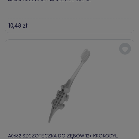
10,48 zł
A0682 SZCZOTECZKA DO ZĘBÓW 12+ KROKODYL