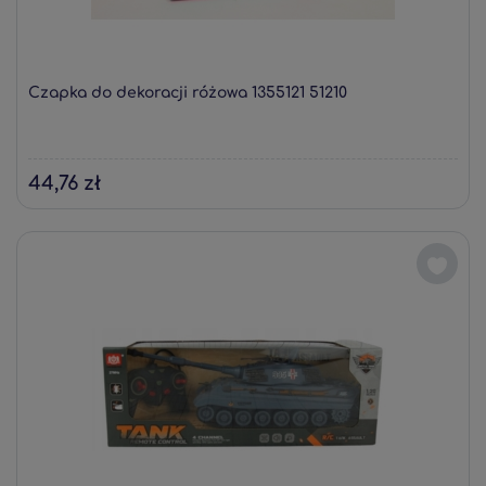
Czapka do dekoracji różowa 1355121 51210
44,76 zł