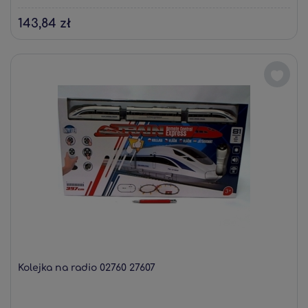
143,84 zł
Kolejka na radio 02760 27607