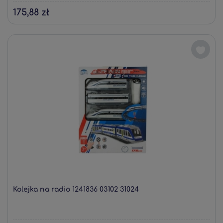
175,88 zł
Kolejka na radio 1241836 03102 31024