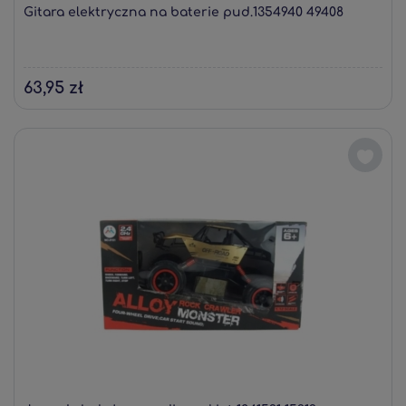
Gitara elektryczna na baterie pud.1354940 49408
63,95 zł