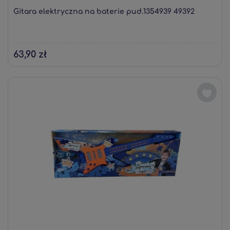
Gitara elektryczna na baterie pud.1354939 49392
63,90 zł