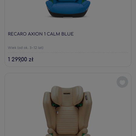
RECARO AXION 1 CALM BLUE
Wiek (od ok. 3-12 lat)
1 299,00 zł