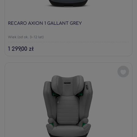
RECARO AXION 1 GALLANT GREY
Wiek (od ok. 3-12 lat)
1 299,00 zł