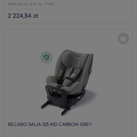
Wiek (od ok. 6 m-cy - 7 lat)
2 224,54 zł
RECARO SALIA 125 KID CARBON GREY