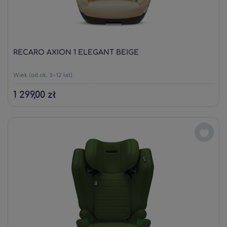
RECARO AXION 1 ELEGANT BEIGE
Wiek (od ok. 3-12 lat)
1 299,00 zł