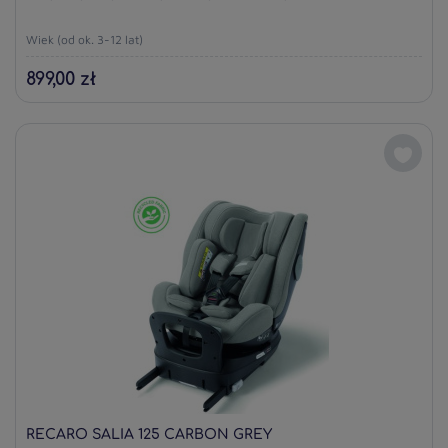
Wiek (od ok. 3-12 lat)
899,00 zł
RECARO SALIA 125 CARBON GREY