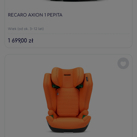
RECARO AXION 1 PEPITA
Wiek (od ok. 3-12 lat)
1 699,00 zł